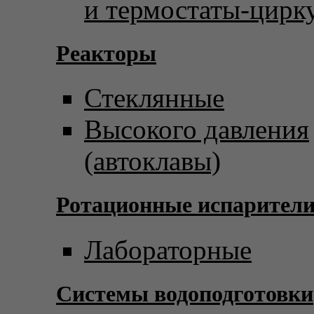
и термостаты-цирк
Реакторы
Стеклянные
Высокого давления
(автоклавы)
Ротационные испарител
Лабораторные
Системы водоподготовки