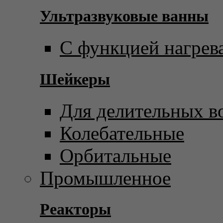
Ультразвуковые ванны
С функцией нагрев
Шейкеры
Для делительных в
Колебательные
Орбитальные
Промышленное
Реакторы