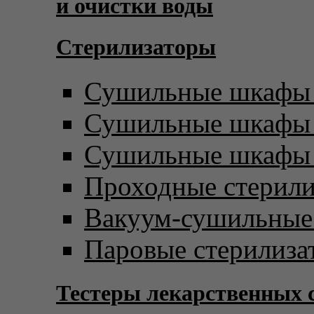
и очистки воды
Стерилизаторы
Сушильные шкафы 
Сушильные шкафы с
Сушильные шкафы 
Проходные стерил
Вакуум-сушильны
Паровые стерилиза
Тестеры лекарственных 