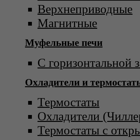
Верхнеприводные
Магнитные
Муфельные печи
С горизонтальной з
Охладители и термостат
Термостаты
Охладители (Чилле
Термостаты с откр