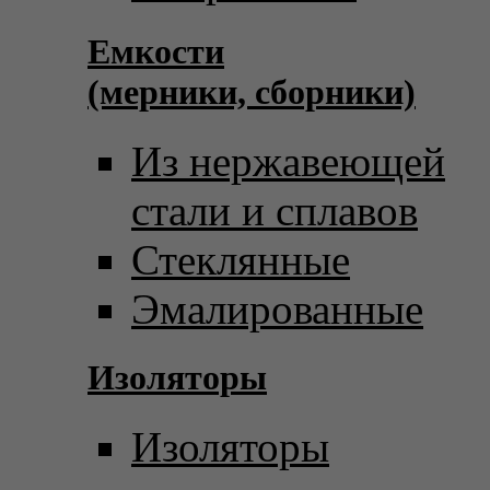
Емкости
(мерники, сборники)
Из нержавеющей
стали и сплавов
Стеклянные
Эмалированные
Изоляторы
Изоляторы