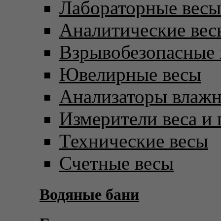
Лабораторные весы
Аналитические вес
Взрывобезопасные 
Ювелирные весы
Анализаторы влаж
Измерители веса и 
Технические весы
Счетные весы
Водяные бани