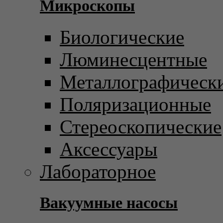
Микроскопы
Биологические
Люминесцентные
Металлографическ
Поляризационные
Стереоскопические
Аксессуары
Лабораторное
Вакуумные насосы