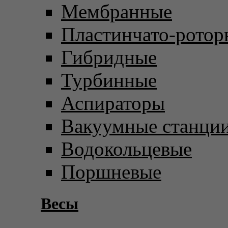
Мембранные
Пластинчато-ротор
Гибридные
Турбинные
Аспираторы
Вакуумные станци
Водокольцевые
Поршневые
Весы