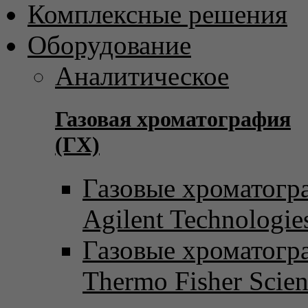
Комплексные решения
Оборудование
Аналитическое
Газовая хроматография
(ГХ)
Газовые хроматогр
Agilent Technologie
Газовые хроматогр
Thermo Fisher Scient