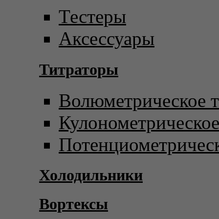
Тестеры
Аксессуары
Титраторы
Волюметрическое т
Кулонометрическое
Потенциометрическ
Холодильники
Вортексы