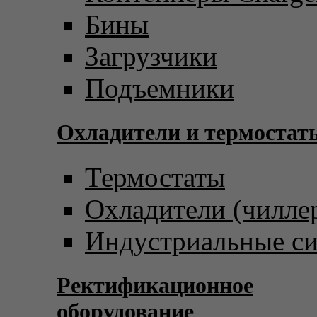
Бины
Загрузчики
Подъемники
Охладители и термостат
Термостаты
Охладители (чилле
Индустриальные с
Ректификационное
оборудование