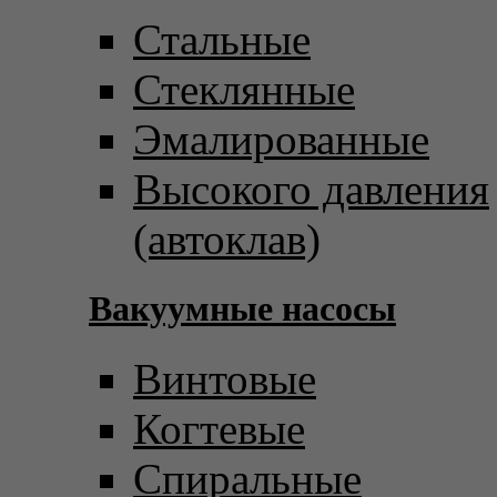
Стальные
Стеклянные
Эмалированные
Высокого давления
(автоклав)
Вакуумные насосы
Винтовые
Когтевые
Спиральные