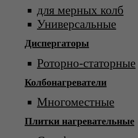
для мерных колб
Универсальные
Диспергаторы
Роторно-статорные
Колбонагреватели
Многоместные
Плитки нагревательные