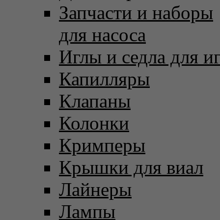
Запчасти и наборы
для насоса
Иглы и седла для и
Капилляры
Клапаны
Колонки
Кримперы
Крышки для виал
Лайнеры
Лампы