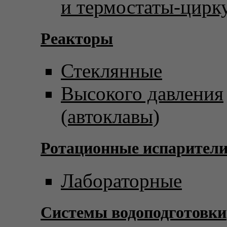
и термостаты-цирк
Реакторы
Стеклянные
Высокого давления
(автоклавы)
Ротационные испарител
Лабораторные
Системы водоподготовки