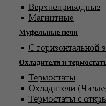
Верхнеприводные
Магнитные
Муфельные печи
С горизонтальной з
Охладители и термостат
Термостаты
Охладители (Чилле
Термостаты с откр