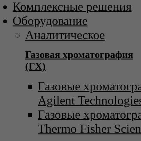
Комплексные решения
Оборудование
Аналитическое
Газовая хроматография
(ГХ)
Газовые хроматогр
Agilent Technologie
Газовые хроматогр
Thermo Fisher Scient