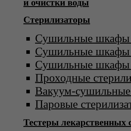
и очистки воды
Стерилизаторы
Сушильные шкафы 
Сушильные шкафы с
Сушильные шкафы 
Проходные стерил
Вакуум-сушильны
Паровые стерилиза
Тестеры лекарственных 