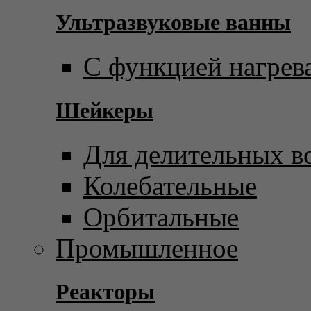
Ультразвуковые ванны
С функцией нагрев
Шейкеры
Для делительных в
Колебательные
Орбитальные
Промышленное
Реакторы