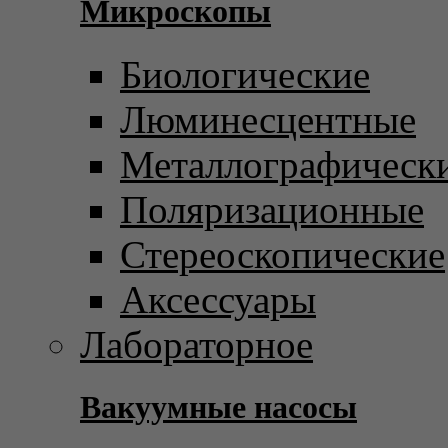
Микроскопы
Биологические
Люминесцентные
Металлографическ
Поляризационные
Стереоскопические
Аксессуары
Лабораторное
Вакуумные насосы