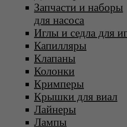
Запчасти и наборы
для насоса
Иглы и седла для и
Капилляры
Клапаны
Колонки
Кримперы
Крышки для виал
Лайнеры
Лампы