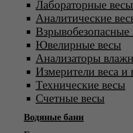
Лабораторные весы
Аналитические вес
Взрывобезопасные 
Ювелирные весы
Анализаторы влаж
Измерители веса и 
Технические весы
Счетные весы
Водяные бани