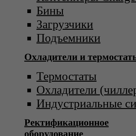
Бины
Загрузчики
Подъемники
Охладители и термостат
Термостаты
Охладители (чилле
Индустриальные с
Ректификационное
оборудование