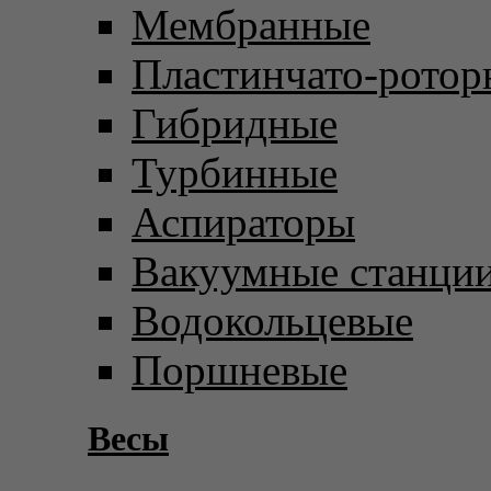
Мембранные
Пластинчато-ротор
Гибридные
Турбинные
Аспираторы
Вакуумные станци
Водокольцевые
Поршневые
Весы