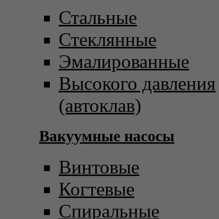
Стальные
Стеклянные
Эмалированные
Высокого давления
(автоклав)
Вакуумные насосы
Винтовые
Когтевые
Спиральные