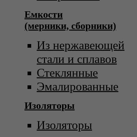
Емкости
(мерники, сборники)
Из нержавеющей
стали и сплавов
Стеклянные
Эмалированные
Изоляторы
Изоляторы