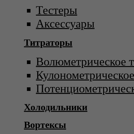
Тестеры
Аксессуары
Титраторы
Волюметрическое т
Кулонометрическое
Потенциометрическ
Холодильники
Вортексы