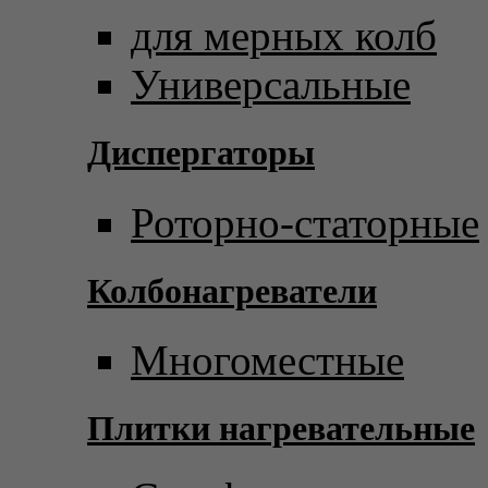
для мерных колб
Универсальные
Диспергаторы
Роторно-статорные
Колбонагреватели
Многоместные
Плитки нагревательные