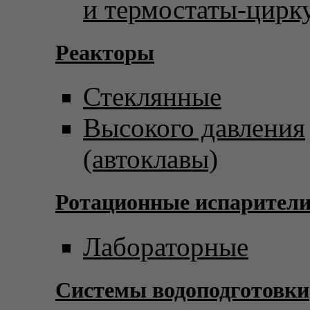
и термостаты-цирк
Реакторы
Стеклянные
Высокого давления
(автоклавы)
Ротационные испарител
Лабораторные
Системы водоподготовки