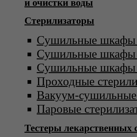
и очистки воды
Стерилизаторы
Сушильные шкафы 
Сушильные шкафы с
Сушильные шкафы 
Проходные стерил
Вакуум-сушильны
Паровые стерилиза
Тестеры лекарственных 