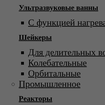
Ультразвуковые ванны
С функцией нагрев
Шейкеры
Для делительных в
Колебательные
Орбитальные
Промышленное
Реакторы