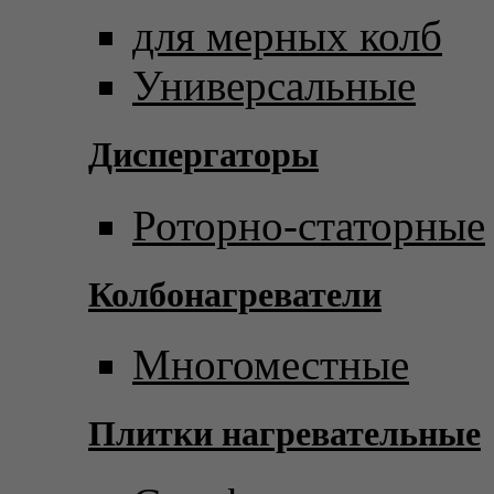
для мерных колб
Универсальные
Диспергаторы
Роторно-статорные
Колбонагреватели
Многоместные
Плитки нагревательные