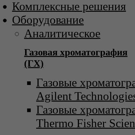
Комплексные решения
Оборудование
Аналитическое
Газовая хроматография
(ГХ)
Газовые хроматогр
Agilent Technologie
Газовые хроматогр
Thermo Fisher Scient