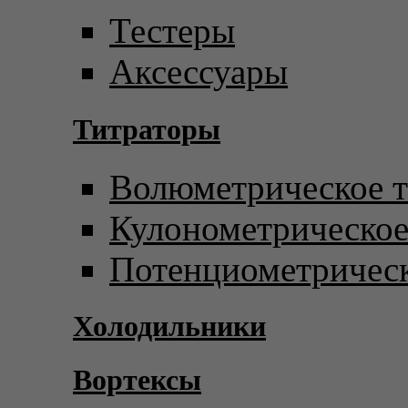
Тестеры
Аксессуары
Титраторы
Волюметрическое т
Кулонометрическое
Потенциометрическ
Холодильники
Вортексы