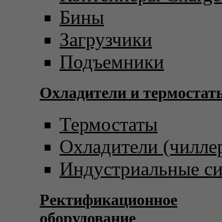
Бины
Загрузчики
Подъемники
Охладители и термостат
Термостаты
Охладители (чилле
Индустриальные с
Ректификационное
оборудование