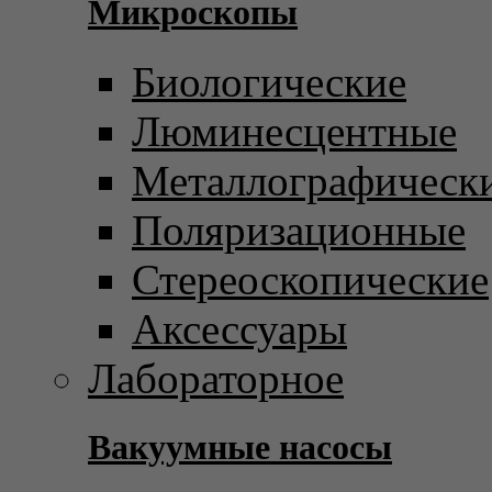
Микроскопы
Биологические
Люминесцентные
Металлографическ
Поляризационные
Стереоскопические
Аксессуары
Лабораторное
Вакуумные насосы