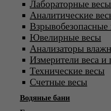
Лабораторные весы
Аналитические вес
Взрывобезопасные 
Ювелирные весы
Анализаторы влаж
Измерители веса и 
Технические весы
Счетные весы
Водяные бани