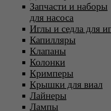
Запчасти и наборы
для насоса
Иглы и седла для и
Капилляры
Клапаны
Колонки
Кримперы
Крышки для виал
Лайнеры
Лампы