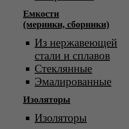
Емкости
(мерники, сборники)
Из нержавеющей
стали и сплавов
Стеклянные
Эмалированные
Изоляторы
Изоляторы