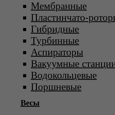
Мембранные
Пластинчато-ротор
Гибридные
Турбинные
Аспираторы
Вакуумные станци
Водокольцевые
Поршневые
Весы