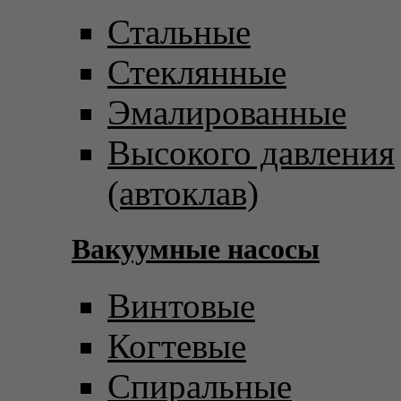
Стальные
Стеклянные
Эмалированные
Высокого давления
(автоклав)
Вакуумные насосы
Винтовые
Когтевые
Спиральные