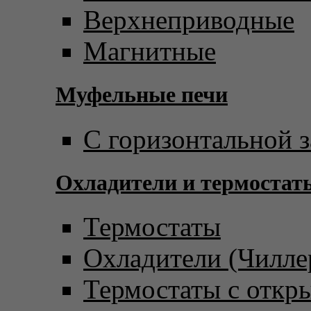
Верхнеприводные
Магнитные
Муфельные печи
С горизонтальной з
Охладители и термостат
Термостаты
Охладители (Чилле
Термостаты с откр