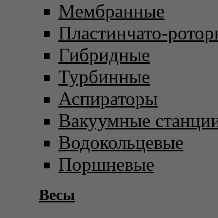
Мембранные
Пластинчато-ротор
Гибридные
Турбинные
Аспираторы
Вакуумные станци
Водокольцевые
Поршневые
Весы