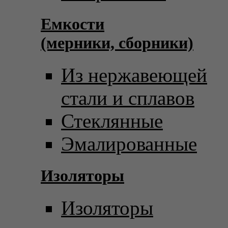
Емкости
(мерники, сборники)
Из нержавеющей
стали и сплавов
Стеклянные
Эмалированные
Изоляторы
Изоляторы