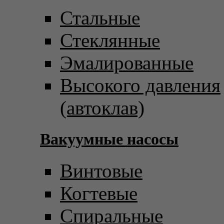
Стальные
Стеклянные
Эмалированные
Высокого давления
(автоклав)
Вакуумные насосы
Винтовые
Когтевые
Спиральные