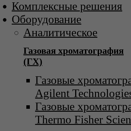
Комплексные решения
Оборудование
Аналитическое
Газовая хроматография
(ГХ)
Газовые хроматогр
Agilent Technologie
Газовые хроматогр
Thermo Fisher Scient