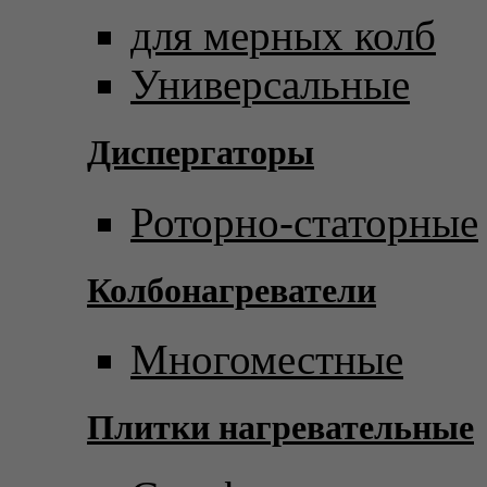
для мерных колб
Универсальные
Диспергаторы
Роторно-статорные
Колбонагреватели
Многоместные
Плитки нагревательные