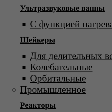
Ультразвуковые ванны
С функцией нагрев
Шейкеры
Для делительных в
Колебательные
Орбитальные
Промышленное
Реакторы