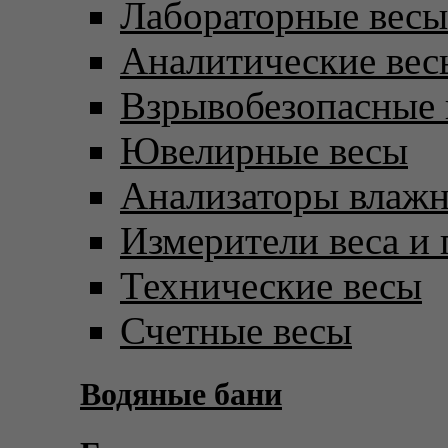
Лабораторные весы
Аналитические вес
Взрывобезопасные 
Ювелирные весы
Анализаторы влаж
Измерители веса и 
Технические весы
Счетные весы
Водяные бани