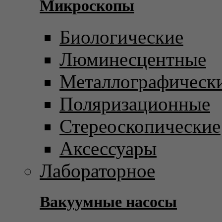
Микроскопы
Биологические
Люминесцентные
Металлографическ
Поляризационные
Стереоскопические
Аксессуары
Лабораторное
Вакуумные насосы