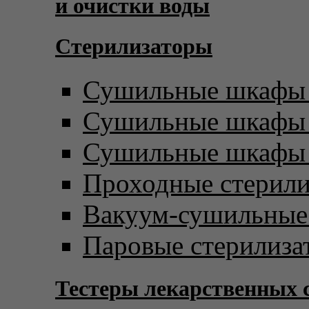
и очистки воды
Стерилизаторы
Сушильные шкафы 
Сушильные шкафы с
Сушильные шкафы 
Проходные стерил
Вакуум-сушильны
Паровые стерилиза
Тестеры лекарственных 