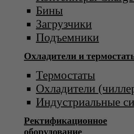
Бины
Загрузчики
Подъемники
Охладители и термостат
Термостаты
Охладители (чилле
Индустриальные с
Ректификационное
оборудование