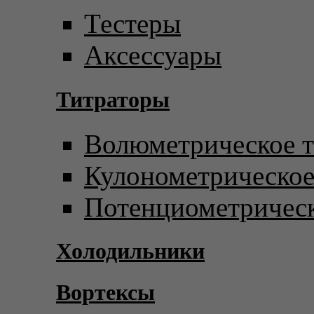
Тестеры
Аксессуары
Титраторы
Волюметрическое т
Кулонометрическое
Потенциометрическ
Холодильники
Вортексы