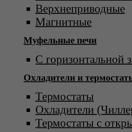
Верхнеприводные
Магнитные
Муфельные печи
С горизонтальной з
Охладители и термостат
Термостаты
Охладители (Чилле
Термостаты с откр