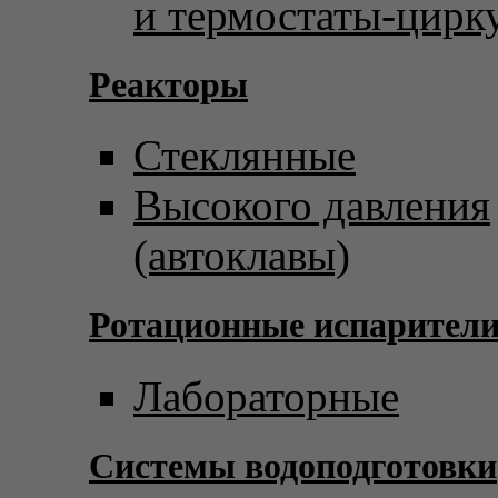
и термостаты-цирк
Реакторы
Стеклянные
Высокого давления
(автоклавы)
Ротационные испарител
Лабораторные
Системы водоподготовки