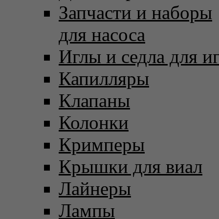
Запчасти и наборы
для насоса
Иглы и седла для и
Капилляры
Клапаны
Колонки
Кримперы
Крышки для виал
Лайнеры
Лампы