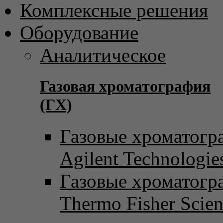
Комплексные решения
Оборудование
Аналитическое
Газовая хроматография
(ГХ)
Газовые хроматогр
Agilent Technologie
Газовые хроматогр
Thermo Fisher Scient