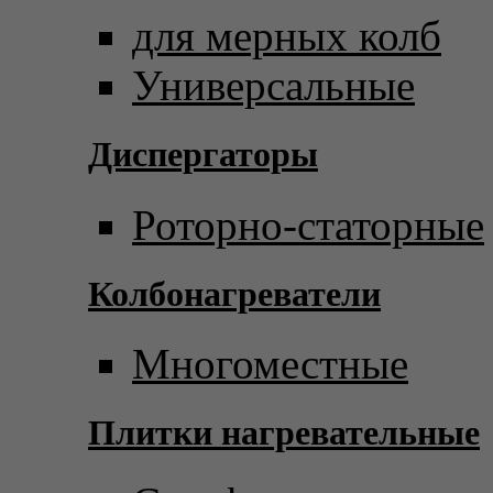
для мерных колб
Универсальные
Диспергаторы
Роторно-статорные
Колбонагреватели
Многоместные
Плитки нагревательные