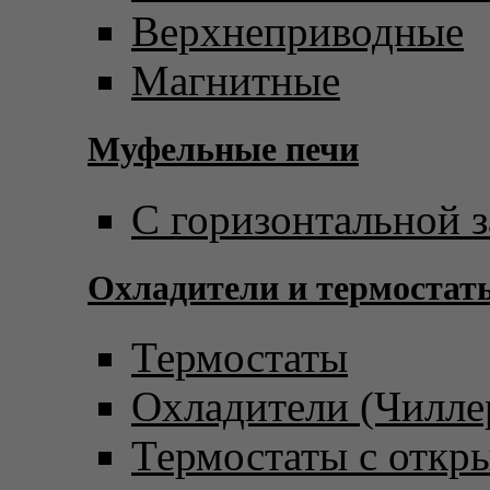
Верхнеприводные
Магнитные
Муфельные печи
С горизонтальной з
Охладители и термостат
Термостаты
Охладители (Чилле
Термостаты с откр