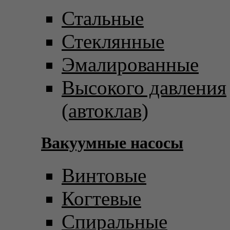
Стальные
Стеклянные
Эмалированные
Высокого давления
(автоклав)
Вакуумные насосы
Винтовые
Когтевые
Спиральные