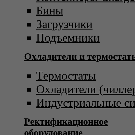
Бины
Загрузчики
Подъемники
Охладители и термостат
Термостаты
Охладители (чилле
Индустриальные с
Ректификационное
оборудование