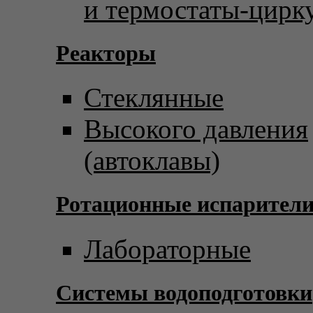
и термостаты-цирк
Реакторы
Стеклянные
Высокого давления
(автоклавы)
Ротационные испарител
Лабораторные
Системы водоподготовки