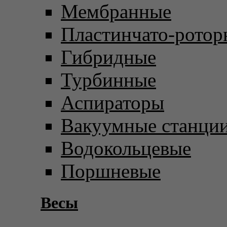
Мембранные
Пластинчато-ротор
Гибридные
Турбинные
Аспираторы
Вакуумные станци
Водокольцевые
Поршневые
Весы