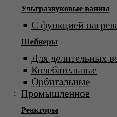
Ультразвуковые ванны
С функцией нагрев
Шейкеры
Для делительных в
Колебательные
Орбитальные
Промышленное
Реакторы