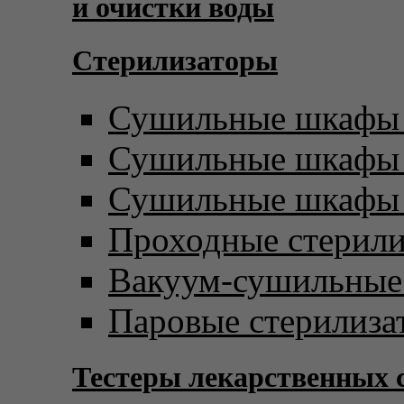
и очистки воды
Стерилизаторы
Сушильные шкафы 
Сушильные шкафы с
Сушильные шкафы 
Проходные стерил
Вакуум-сушильны
Паровые стерилиза
Тестеры лекарственных 