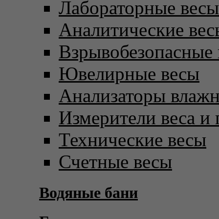
Лабораторные весы
Аналитические вес
Взрывобезопасные 
Ювелирные весы
Анализаторы влаж
Измерители веса и 
Технические весы
Счетные весы
Водяные бани