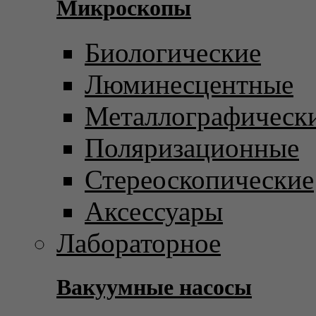
Микроскопы
Биологические
Люминесцентные
Металлографическ
Поляризационные
Стереоскопические
Аксессуары
Лабораторное
Вакуумные насосы