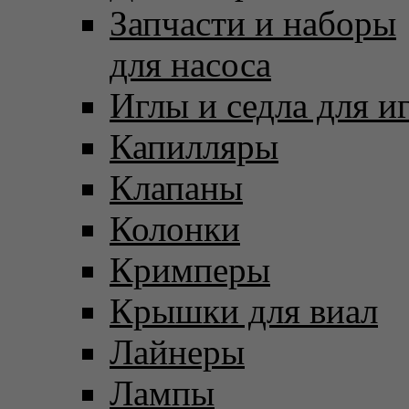
Запчасти и наборы
для насоса
Иглы и седла для и
Капилляры
Клапаны
Колонки
Кримперы
Крышки для виал
Лайнеры
Лампы