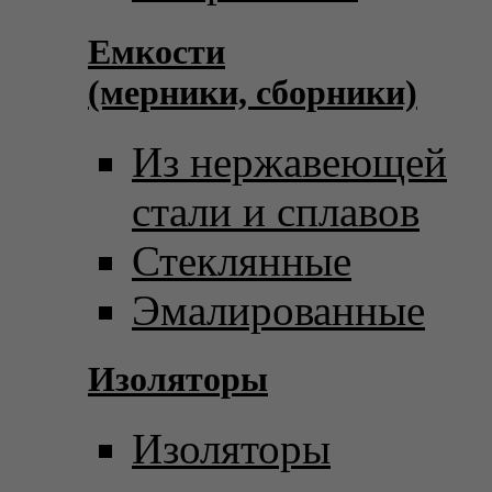
Емкости
(мерники, сборники)
Из нержавеющей
стали и сплавов
Стеклянные
Эмалированные
Изоляторы
Изоляторы