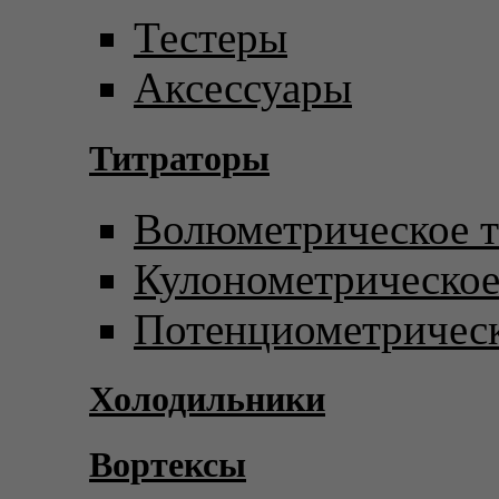
Тестеры
Аксессуары
Титраторы
Волюметрическое т
Кулонометрическое
Потенциометрическ
Холодильники
Вортексы