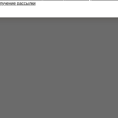
олучение рассылки