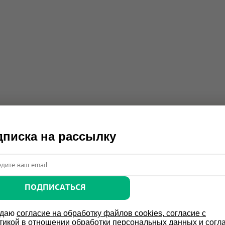
писка на рассылку
ПОДПИСАТЬСЯ
 даю
согласие на обработку файлов cookies, согласие с
тикой в отношении обработки персональных данных и согл