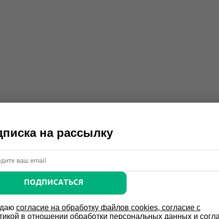
писка на рассылку
ПОДПИСАТЬСЯ
 даю
согласие на обработку файлов cookies, согласие с
тикой в отношении обработки персональных данных и согл