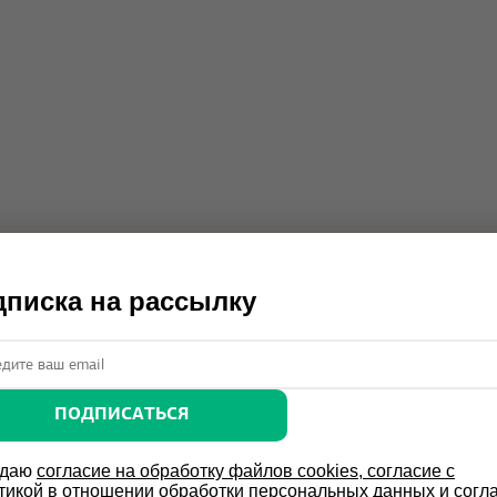
писка на рассылку
ПОДПИСАТЬСЯ
 даю
согласие на обработку файлов cookies, согласие с
тикой в отношении обработки персональных данных и согл