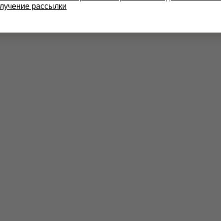
олучение рассылки