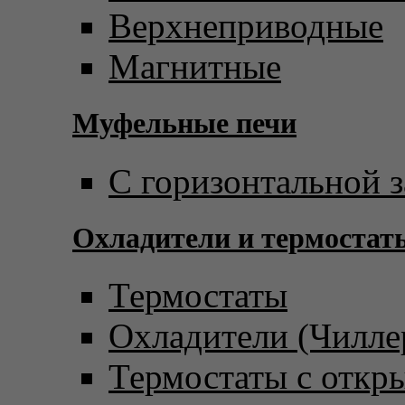
Верхнеприводные
Магнитные
Муфельные печи
С горизонтальной з
Охладители и термостат
Термостаты
Охладители (Чилле
Термостаты с откр