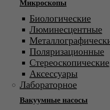
Микроскопы
Биологические
Люминесцентные
Металлографическ
Поляризационные
Стереоскопические
Аксессуары
Лабораторное
Вакуумные насосы