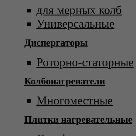
для мерных колб
Универсальные
Диспергаторы
Роторно-статорные
Колбонагреватели
Многоместные
Плитки нагревательные