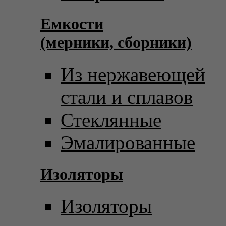
Емкости
(мерники, сборники)
Из нержавеющей
стали и сплавов
Стеклянные
Эмалированные
Изоляторы
Изоляторы