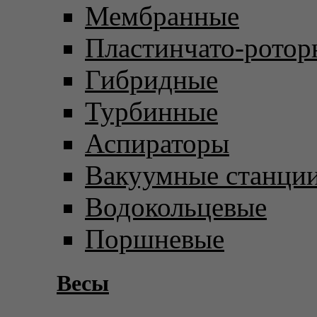
Мембранные
Пластинчато-ротор
Гибридные
Турбинные
Аспираторы
Вакуумные станци
Водокольцевые
Поршневые
Весы