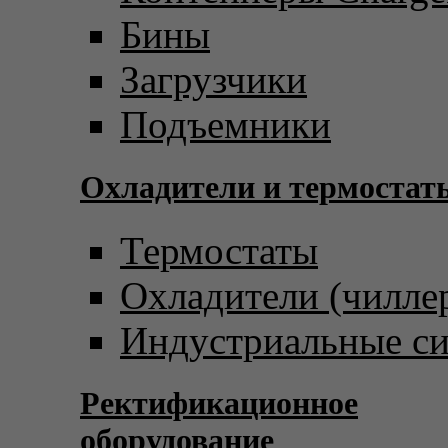
Бины
Загрузчики
Подъемники
Охладители и термостат
Термостаты
Охладители (чилле
Индустриальные с
Ректификационное
оборудование