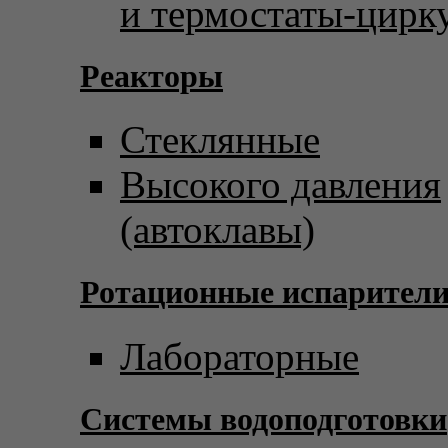
и термостаты-цирк
Реакторы
Стеклянные
Высокого давления
(автоклавы)
Ротационные испарител
Лабораторные
Системы водоподготовки