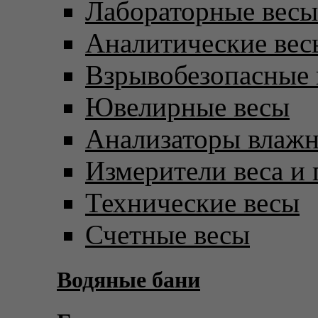
Лабораторные весы
Аналитические вес
Взрывобезопасные 
Ювелирные весы
Анализаторы влаж
Измерители веса и 
Технические весы
Счетные весы
Водяные бани