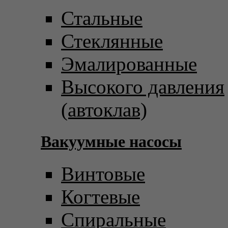
Стальные
Стеклянные
Эмалированные
Высокого давления
(автоклав)
Вакуумные насосы
Винтовые
Когтевые
Спиральные