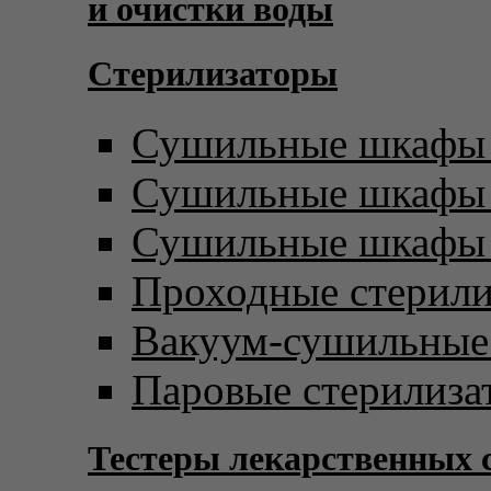
и очистки воды
Стерилизаторы
Сушильные шкафы 
Сушильные шкафы с
Сушильные шкафы 
Проходные стерил
Вакуум-сушильны
Паровые стерилиза
Тестеры лекарственных 