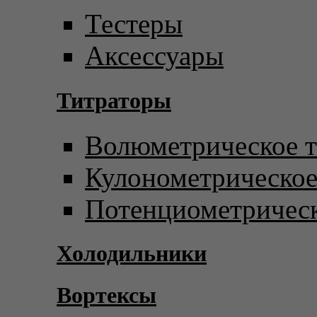
Тестеры
Аксессуары
Титраторы
Волюметрическое т
Кулонометрическое
Потенциометрическ
Холодильники
Вортексы