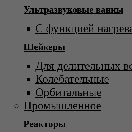
Ультразвуковые ванны
С функцией нагрев
Шейкеры
Для делительных в
Колебательные
Орбитальные
Промышленное
Реакторы