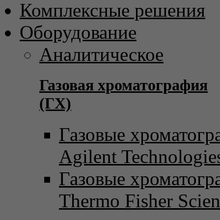
Комплексные решения
Оборудование
Аналитическое
Газовая хроматография
(ГХ)
Газовые хроматогр
Agilent Technologie
Газовые хроматогр
Thermo Fisher Scient