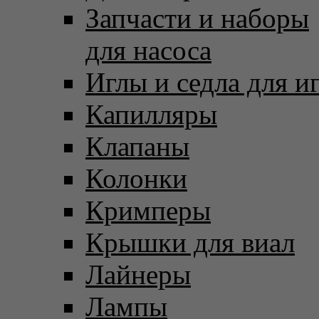
Запчасти и наборы
для насоса
Иглы и седла для и
Капилляры
Клапаны
Колонки
Кримперы
Крышки для виал
Лайнеры
Лампы