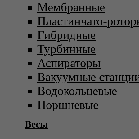
Мембранные
Пластинчато-ротор
Гибридные
Турбинные
Аспираторы
Вакуумные станци
Водокольцевые
Поршневые
Весы