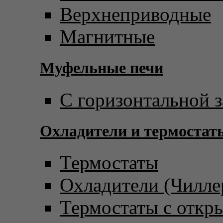
Верхнеприводные
Магнитные
Муфельные печи
С горизонтальной з
Охладители и термостат
Термостаты
Охладители (Чилле
Термостаты с откр