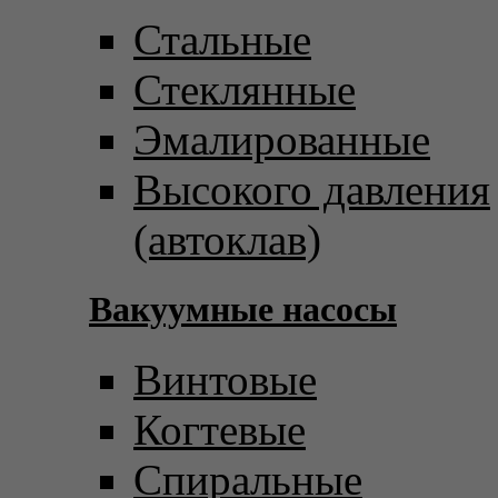
Стальные
Стеклянные
Эмалированные
Высокого давления
(автоклав)
Вакуумные насосы
Винтовые
Когтевые
Спиральные