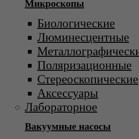
Микроскопы
Биологические
Люминесцентные
Металлографическ
Поляризационные
Стереоскопические
Аксессуары
Лабораторное
Вакуумные насосы