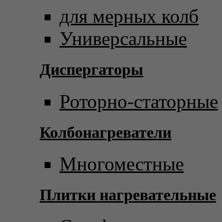
для мерных колб
Универсальные
Диспергаторы
Роторно-статорные
Колбонагреватели
Многоместные
Плитки нагревательные