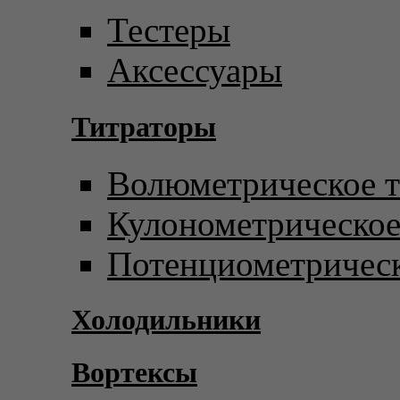
Тестеры
Аксессуары
Титраторы
Волюметрическое т
Кулонометрическое
Потенциометрическ
Холодильники
Вортексы