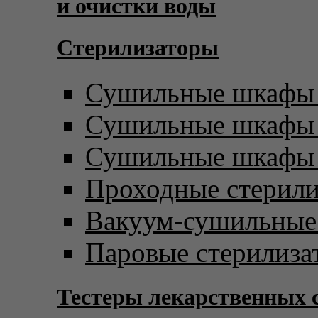
и очистки воды
Стерилизаторы
Сушильные шкафы 
Сушильные шкафы с
Сушильные шкафы 
Проходные стерил
Вакуум-сушильны
Паровые стерилиза
Тестеры лекарственных 