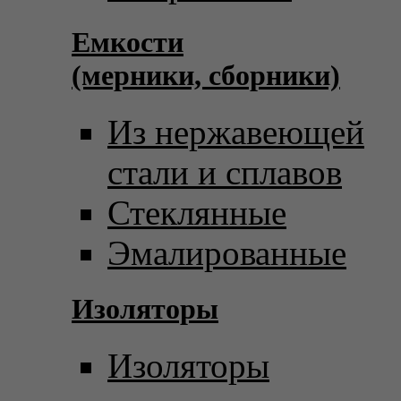
Емкости
(мерники, сборники)
Из нержавеющей
стали и сплавов
Стеклянные
Эмалированные
Изоляторы
Изоляторы