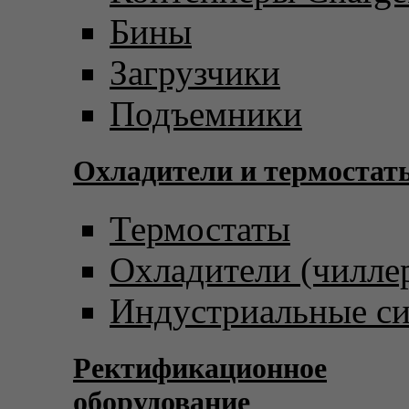
Бины
Загрузчики
Подъемники
Охладители и термостат
Термостаты
Охладители (чилле
Индустриальные с
Ректификационное
оборудование