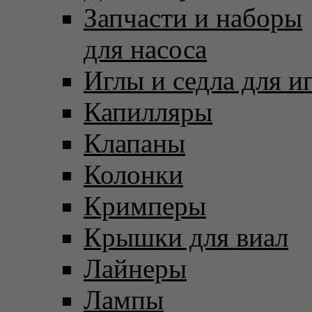
Запчасти и наборы
для насоса
Иглы и седла для и
Капилляры
Клапаны
Колонки
Кримперы
Крышки для виал
Лайнеры
Лампы