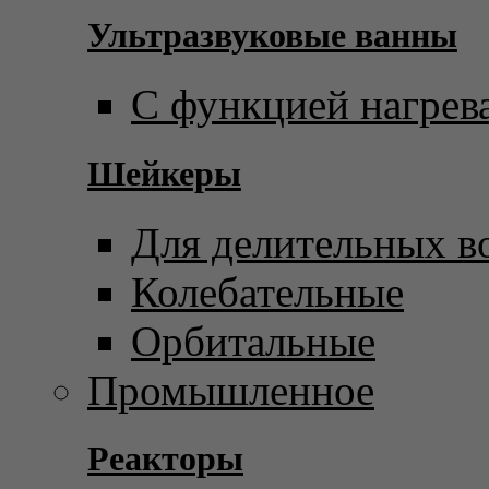
Ультразвуковые ванны
С функцией нагрев
Шейкеры
Для делительных в
Колебательные
Орбитальные
Промышленное
Реакторы