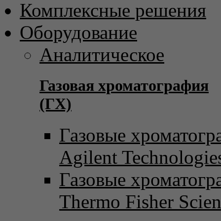
Комплексные решения
Оборудование
Аналитическое
Газовая хроматография
(ГХ)
Газовые хроматогр
Agilent Technologie
Газовые хроматогр
Thermo Fisher Scient