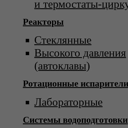
и термостаты-цирк
Реакторы
Стеклянные
Высокого давления
(автоклавы)
Ротационные испарител
Лабораторные
Системы водоподготовки