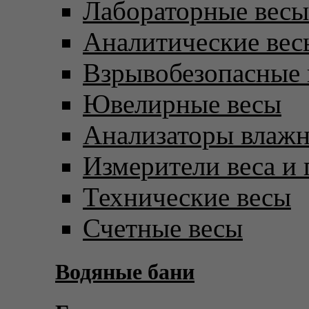
Лабораторные весы
Аналитические вес
Взрывобезопасные 
Ювелирные весы
Анализаторы влаж
Измерители веса и 
Технические весы
Счетные весы
Водяные бани