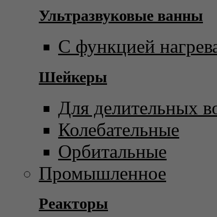
Ультразвуковые ванны
С функцией нагрев
Шейкеры
Для делительных в
Колебательные
Орбитальные
Промышленное
Реакторы