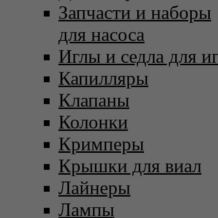
Запчасти и наборы
для насоса
Иглы и седла для и
Капилляры
Клапаны
Колонки
Кримперы
Крышки для виал
Лайнеры
Лампы