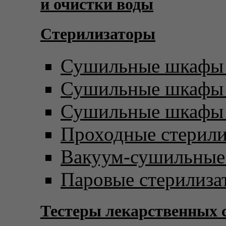
и очистки воды
Стерилизаторы
Сушильные шкафы 
Сушильные шкафы с
Сушильные шкафы 
Проходные стерил
Вакуум-сушильны
Паровые стерилиза
Тестеры лекарственных 