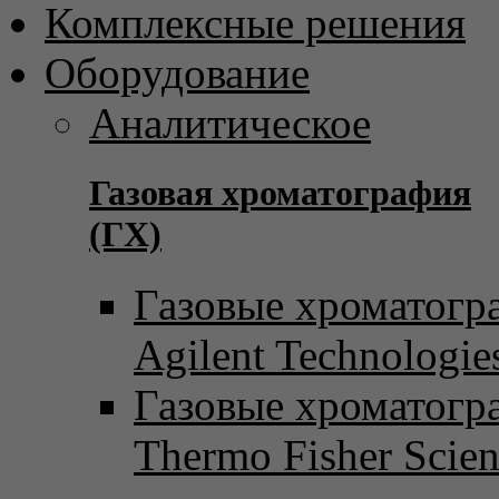
Комплексные решения
Оборудование
Аналитическое
Газовая хроматография
(ГХ)
Газовые хроматогр
Agilent Technologie
Газовые хроматогр
Thermo Fisher Scient