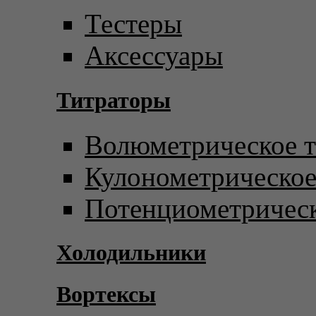
Тестеры
Аксессуары
Титраторы
Волюметрическое т
Кулонометрическое
Потенциометрическ
Холодильники
Вортексы