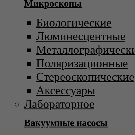
Микроскопы
Биологические
Люминесцентные
Металлографическ
Поляризационные
Стереоскопические
Аксессуары
Лабораторное
Вакуумные насосы