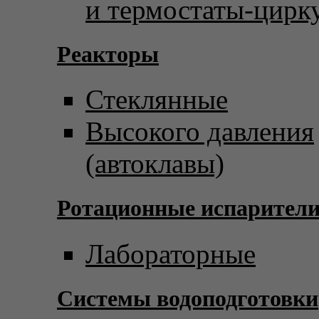
и термостаты-цирк
Реакторы
Стеклянные
Высокого давления
(автоклавы)
Ротационные испарител
Лабораторные
Системы водоподготовки