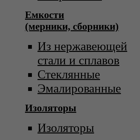
Емкости
(мерники, сборники)
Из нержавеющей
стали и сплавов
Стеклянные
Эмалированные
Изоляторы
Изоляторы