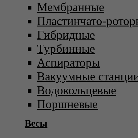
Мембранные
Пластинчато-ротор
Гибридные
Турбинные
Аспираторы
Вакуумные станци
Водокольцевые
Поршневые
Весы