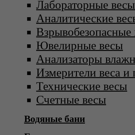
Лабораторные весы
Аналитические вес
Взрывобезопасные 
Ювелирные весы
Анализаторы влаж
Измерители веса и 
Технические весы
Счетные весы
Водяные бани