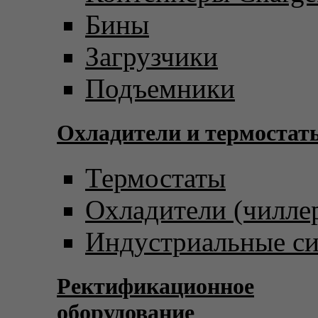
Бины
Загрузчики
Подъемники
Охладители и термостат
Термостаты
Охладители (чилле
Индустриальные с
Ректификационное
оборудование