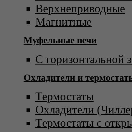
Верхнеприводные
Магнитные
Муфельные печи
С горизонтальной з
Охладители и термостат
Термостаты
Охладители (Чилле
Термостаты с откр