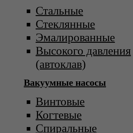
Стальные
Стеклянные
Эмалированные
Высокого давления
(автоклав)
Вакуумные насосы
Винтовые
Когтевые
Спиральные