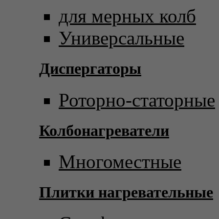
для мерных колб
Универсальные
Диспергаторы
Роторно-статорные
Колбонагреватели
Многоместные
Плитки нагревательные