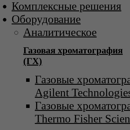
Комплексные решения
Оборудование
Аналитическое
Газовая хроматография
(ГХ)
Газовые хроматогр
Agilent Technologie
Газовые хроматогр
Thermo Fisher Scient