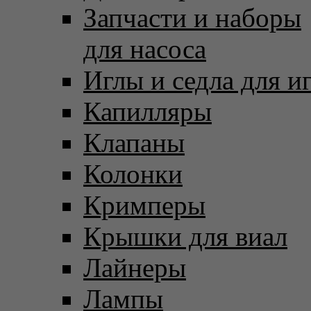
Запчасти и наборы
для насоса
Иглы и седла для и
Капилляры
Клапаны
Колонки
Кримперы
Крышки для виал
Лайнеры
Лампы