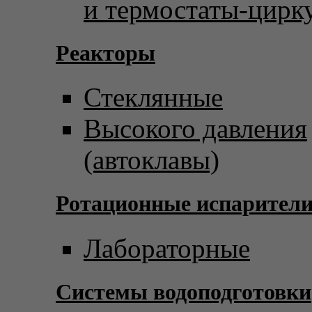
и термостаты-цирк
Реакторы
Стеклянные
Высокого давления
(автоклавы)
Ротационные испарител
Лабораторные
Системы водоподготовки