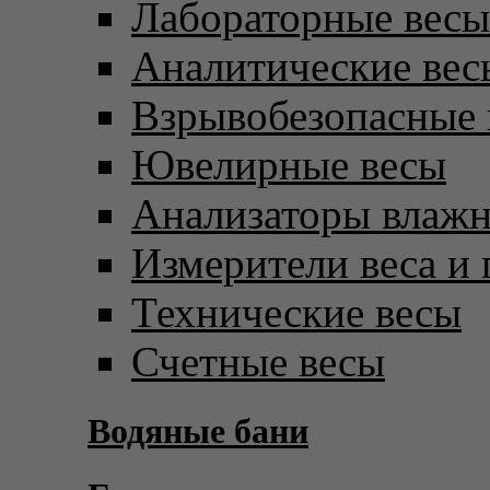
Лабораторные весы
Аналитические вес
Взрывобезопасные 
Ювелирные весы
Анализаторы влаж
Измерители веса и 
Технические весы
Счетные весы
Водяные бани