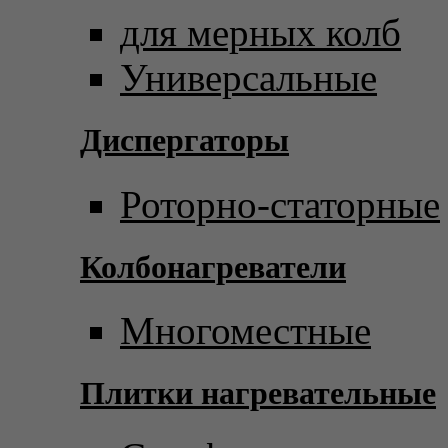
для мерных колб
Универсальные
Диспергаторы
Роторно-статорные
Колбонагреватели
Многоместные
Плитки нагревательные