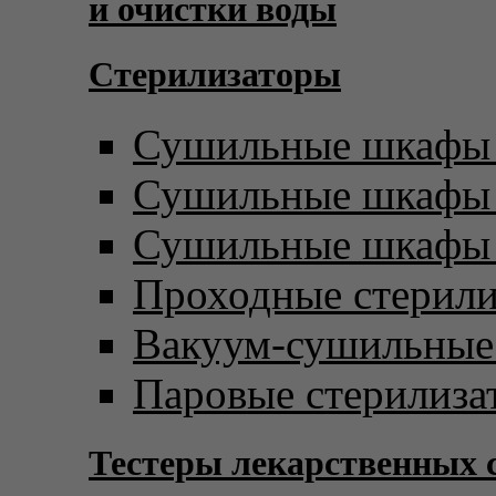
и очистки воды
Стерилизаторы
Сушильные шкафы 
Сушильные шкафы с
Сушильные шкафы 
Проходные стерил
Вакуум-сушильны
Паровые стерилиза
Тестеры лекарственных 