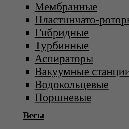
Мембранные
Пластинчато-ротор
Гибридные
Турбинные
Аспираторы
Вакуумные станци
Водокольцевые
Поршневые
Весы