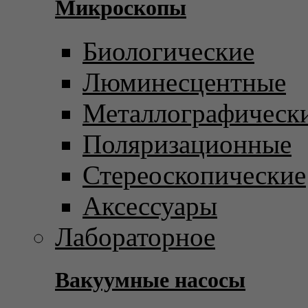
Микроскопы
Биологические
Люминесцентные
Металлографическ
Поляризационные
Стереоскопические
Аксессуары
Лабораторное
Вакуумные насосы