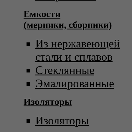
Емкости
(мерники, сборники)
Из нержавеющей
стали и сплавов
Стеклянные
Эмалированные
Изоляторы
Изоляторы