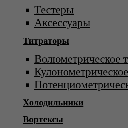
Тестеры
Аксессуары
Титраторы
Волюметрическое т
Кулонометрическое
Потенциометрическ
Холодильники
Вортексы