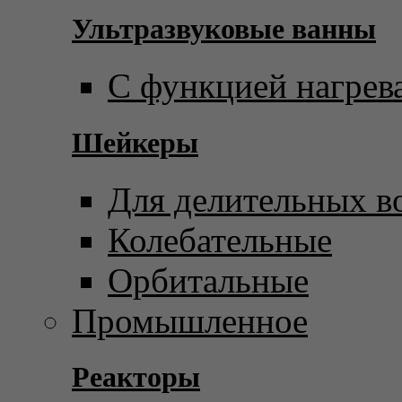
Ультразвуковые ванны
С функцией нагрев
Шейкеры
Для делительных в
Колебательные
Орбитальные
Промышленное
Реакторы