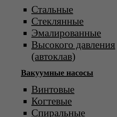
Стальные
Стеклянные
Эмалированные
Высокого давления
(автоклав)
Вакуумные насосы
Винтовые
Когтевые
Спиральные