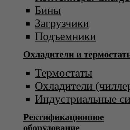
Бины
Загрузчики
Подъемники
Охладители и термостат
Термостаты
Охладители (чилле
Индустриальные с
Ректификационное
оборудование