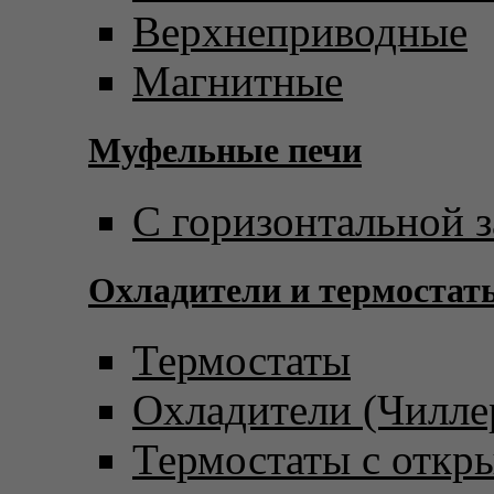
Верхнеприводные
Магнитные
Муфельные печи
С горизонтальной з
Охладители и термостат
Термостаты
Охладители (Чилле
Термостаты с откр