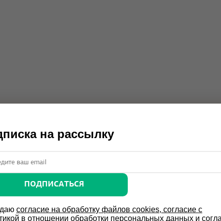
писка на рассылку
ПОДПИСАТЬСЯ
 даю
согласие на обработку файлов cookies, согласие с
тикой в отношении обработки персональных данных и согл