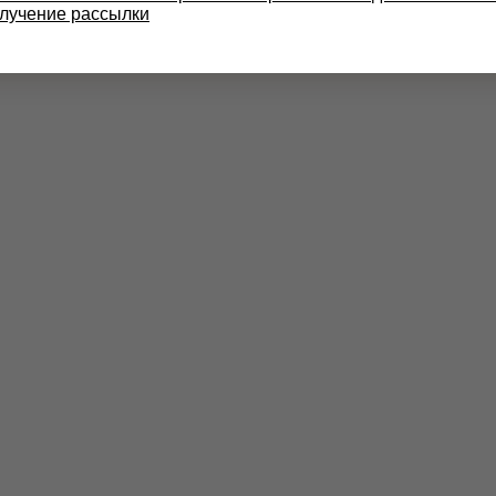
олучение рассылки