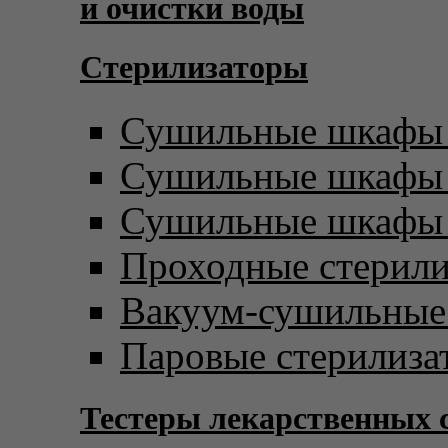
и очистки воды
Стерилизаторы
Сушильные шкафы 
Сушильные шкафы с
Сушильные шкафы 
Проходные стерил
Вакуум-сушильны
Паровые стерилиза
Тестеры лекарственных 