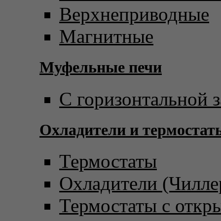
Верхнеприводные
Магнитные
Муфельные печи
С горизонтальной з
Охладители и термостат
Термостаты
Охладители (Чилле
Термостаты с откр