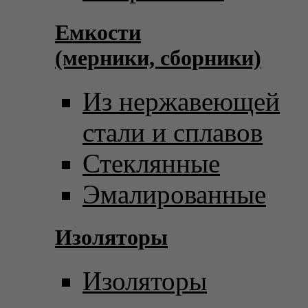
Емкости
(мерники, сборники)
Из нержавеющей
стали и сплавов
Стеклянные
Эмалированные
Изоляторы
Изоляторы