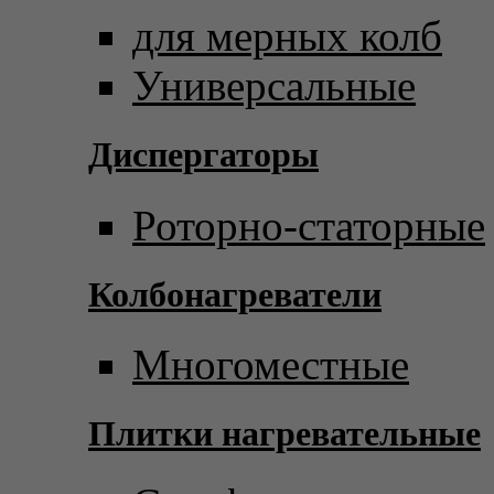
для мерных колб
Универсальные
Диспергаторы
Роторно-статорные
Колбонагреватели
Многоместные
Плитки нагревательные