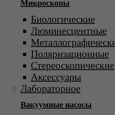
Микроскопы
Биологические
Люминесцентные
Металлографическ
Поляризационные
Стереоскопические
Аксессуары
Лабораторное
Вакуумные насосы