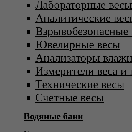
Лабораторные весы
Аналитические вес
Взрывобезопасные 
Ювелирные весы
Анализаторы влаж
Измерители веса и 
Технические весы
Счетные весы
Водяные бани