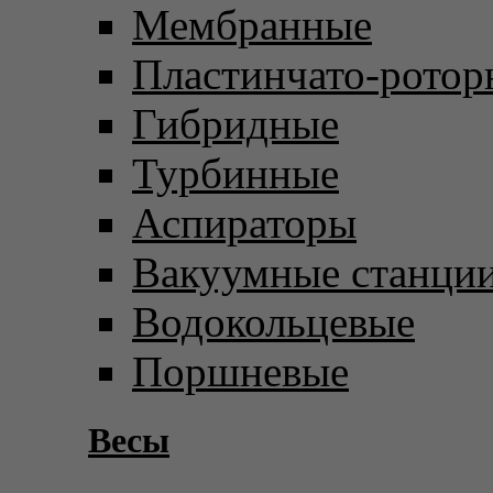
Мембранные
Пластинчато-ротор
Гибридные
Турбинные
Аспираторы
Вакуумные станци
Водокольцевые
Поршневые
Весы