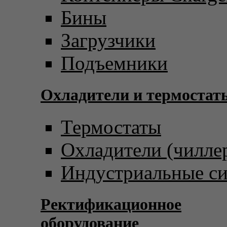
Бины
Загрузчики
Подъемники
Охладители и термостат
Термостаты
Охладители (чилле
Индустриальные с
Ректификационное
оборудование