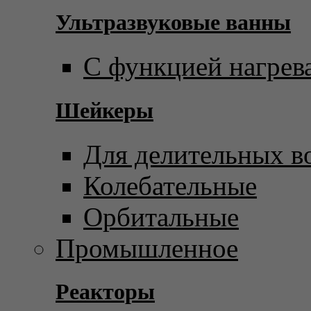
Ультразвуковые ванны
С функцией нагрев
Шейкеры
Для делительных в
Колебательные
Орбитальные
Промышленное
Реакторы