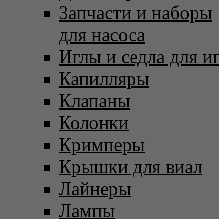
Запчасти и наборы
для насоса
Иглы и седла для и
Капилляры
Клапаны
Колонки
Кримперы
Крышки для виал
Лайнеры
Лампы