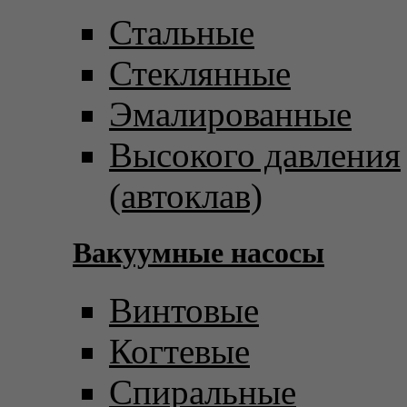
Стальные
Стеклянные
Эмалированные
Высокого давления
(автоклав)
Вакуумные насосы
Винтовые
Когтевые
Спиральные