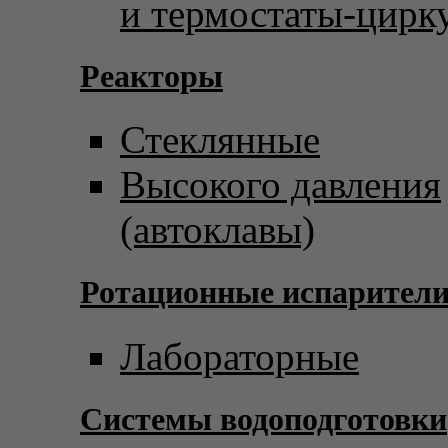
и термостаты-цирк
Реакторы
Стеклянные
Высокого давления
(автоклавы)
Ротационные испарител
Лабораторные
Системы водоподготовки