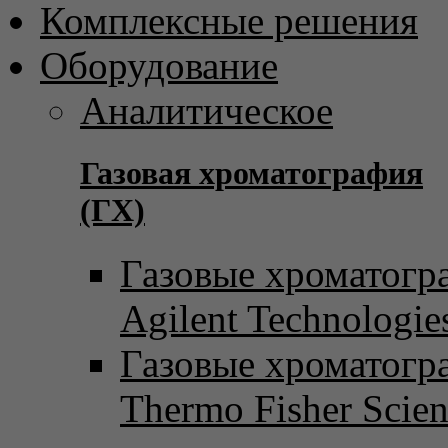
Комплексные решения
Оборудование
Аналитическое
Газовая хроматография
(ГХ)
Газовые хроматогр
Agilent Technologie
Газовые хроматогр
Thermo Fisher Scient