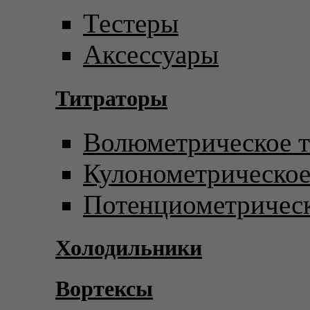
Тестеры
Аксессуары
Титраторы
Волюметрическое т
Кулонометрическое
Потенциометрическ
Холодильники
Вортексы