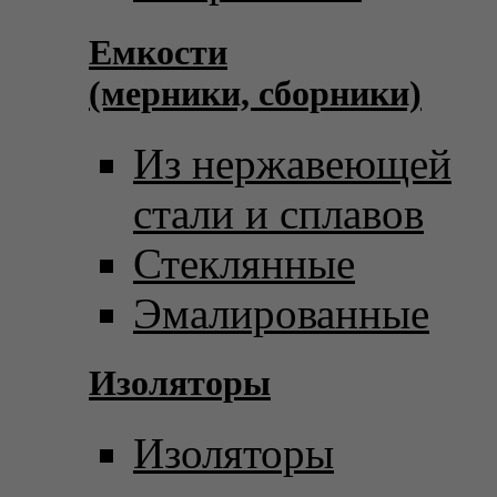
Емкости
(мерники, сборники)
Из нержавеющей
стали и сплавов
Стеклянные
Эмалированные
Изоляторы
Изоляторы