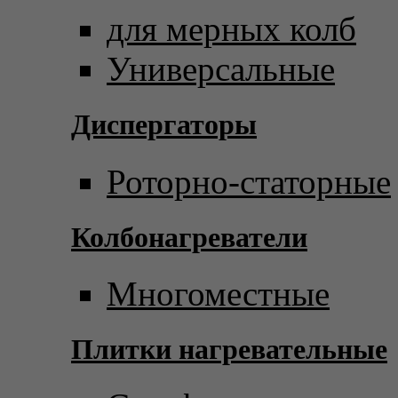
для мерных колб
Универсальные
Диспергаторы
Роторно-статорные
Колбонагреватели
Многоместные
Плитки нагревательные