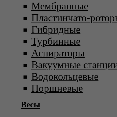
Мембранные
Пластинчато-ротор
Гибридные
Турбинные
Аспираторы
Вакуумные станци
Водокольцевые
Поршневые
Весы