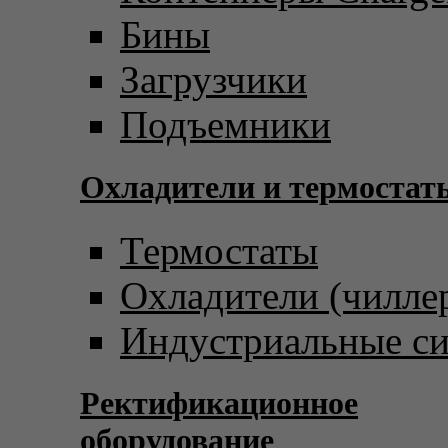
Бины
Загрузчики
Подъемники
Охладители и термостат
Термостаты
Охладители (чилле
Индустриальные с
Ректификационное
оборудование