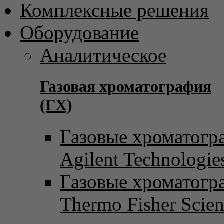
Комплексные решения
Оборудование
Аналитическое
Газовая хроматография
(ГХ)
Газовые хроматогр
Agilent Technologie
Газовые хроматогр
Thermo Fisher Scient