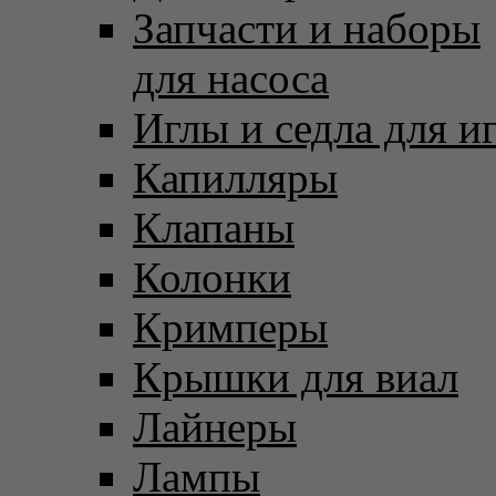
Запчасти и наборы
для насоса
Иглы и седла для и
Капилляры
Клапаны
Колонки
Кримперы
Крышки для виал
Лайнеры
Лампы