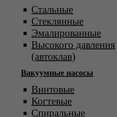
Стальные
Стеклянные
Эмалированные
Высокого давления
(автоклав)
Вакуумные насосы
Винтовые
Когтевые
Спиральные