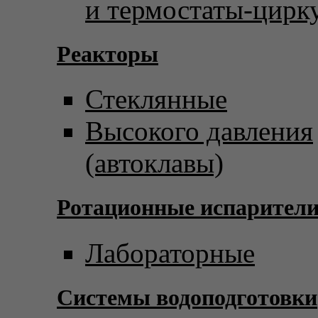
и термостаты-цирк
Реакторы
Стеклянные
Высокого давления
(автоклавы)
Ротационные испарител
Лабораторные
Системы водоподготовки