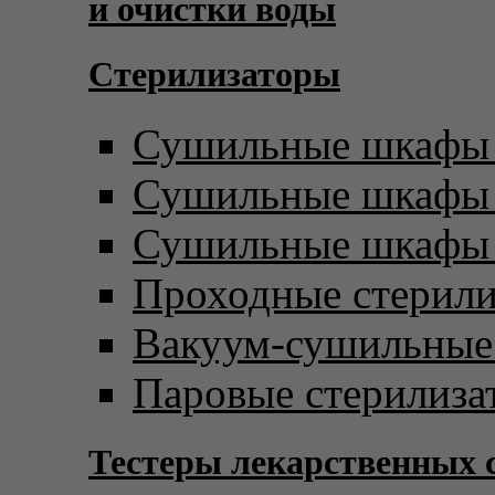
и очистки воды
Стерилизаторы
Сушильные шкафы 
Сушильные шкафы с
Сушильные шкафы 
Проходные стерил
Вакуум-сушильны
Паровые стерилиза
Тестеры лекарственных 