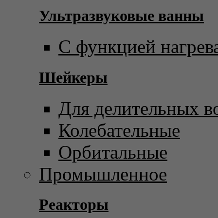
Ультразвуковые ванны
С функцией нагрев
Шейкеры
Для делительных в
Колебательные
Орбитальные
Промышленное
Реакторы