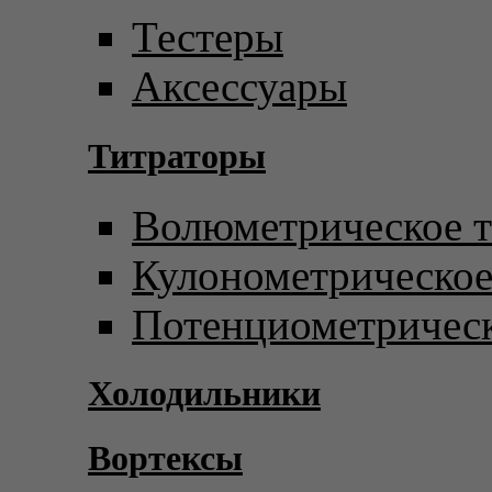
Тестеры
Аксессуары
Титраторы
Волюметрическое т
Кулонометрическое
Потенциометрическ
Холодильники
Вортексы