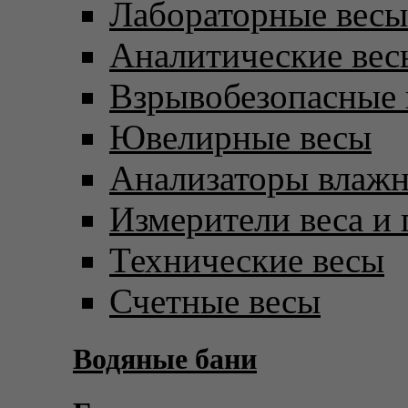
Лабораторные весы
Аналитические вес
Взрывобезопасные 
Ювелирные весы
Анализаторы влаж
Измерители веса и 
Технические весы
Счетные весы
Водяные бани