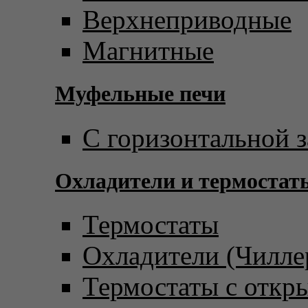
Верхнеприводные
Магнитные
Муфельные печи
С горизонтальной з
Охладители и термостат
Термостаты
Охладители (Чилле
Термостаты с откр