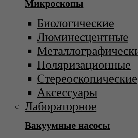
Микроскопы
Биологические
Люминесцентные
Металлографическ
Поляризационные
Стереоскопические
Аксессуары
Лабораторное
Вакуумные насосы