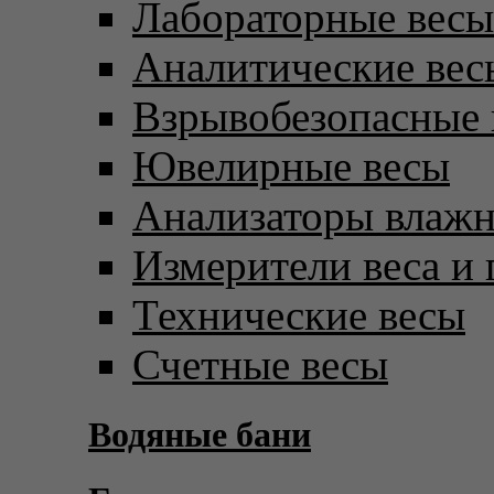
Лабораторные весы
Аналитические вес
Взрывобезопасные 
Ювелирные весы
Анализаторы влаж
Измерители веса и 
Технические весы
Счетные весы
Водяные бани