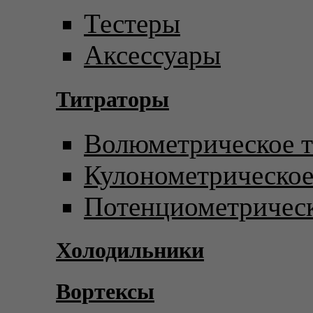
Тестеры
Аксессуары
Титраторы
Волюметрическое т
Кулонометрическое
Потенциометрическ
Холодильники
Вортексы