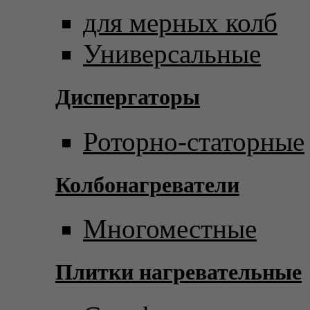
для мерных колб
Универсальные
Диспергаторы
Роторно-статорные
Колбонагреватели
Многоместные
Плитки нагревательные