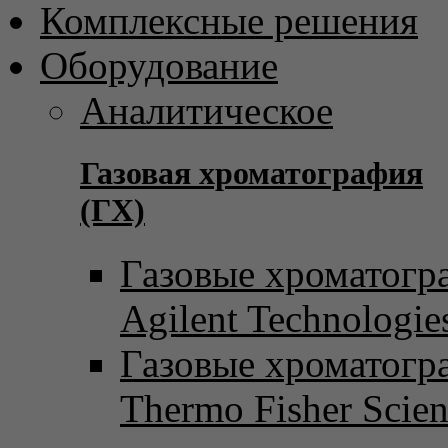
Комплексные решения
Оборудование
Аналитическое
Газовая хроматография
(ГХ)
Газовые хроматогр
Agilent Technologie
Газовые хроматогр
Thermo Fisher Scient