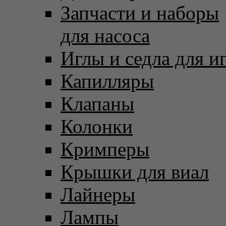
Запчасти и наборы
для насоса
Иглы и седла для и
Капилляры
Клапаны
Колонки
Кримперы
Крышки для виал
Лайнеры
Лампы