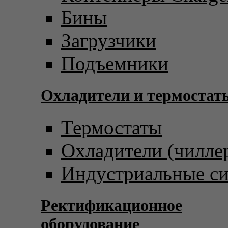
Бины
Загрузчики
Подъемники
Охладители и термостат
Термостаты
Охладители (чилле
Индустриальные с
Ректификационное
оборудование