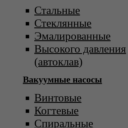
Стальные
Стеклянные
Эмалированные
Высокого давления
(автоклав)
Вакуумные насосы
Винтовые
Когтевые
Спиральные