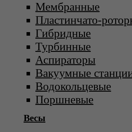
Мембранные
Пластинчато-ротор
Гибридные
Турбинные
Аспираторы
Вакуумные станци
Водокольцевые
Поршневые
Весы