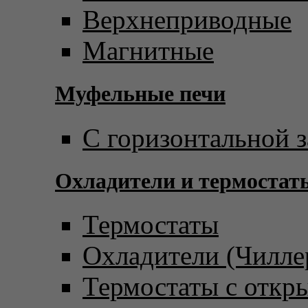
Верхнеприводные
Магнитные
Муфельные печи
С горизонтальной з
Охладители и термостат
Термостаты
Охладители (Чилле
Термостаты с откр