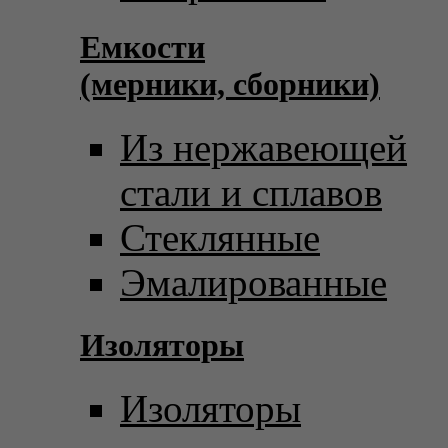
Емкости
(мерники, сборники)
Из нержавеющей
стали и сплавов
Стеклянные
Эмалированные
Изоляторы
Изоляторы