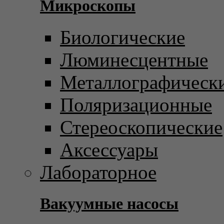
Микроскопы
Биологические
Люминесцентные
Металлографическ
Поляризационные
Стереоскопические
Аксессуары
Лабораторное
Вакуумные насосы