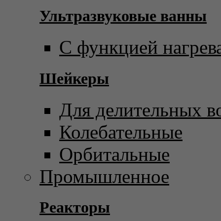
Ультразвуковые ванны
С функцией нагрев
Шейкеры
Для делительных в
Колебательные
Орбитальные
Промышленное
Реакторы