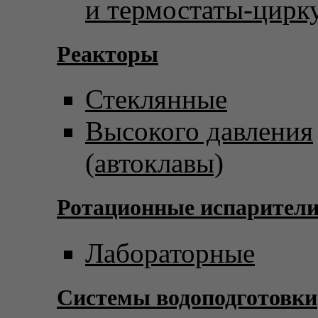
и термостаты-цирк
Реакторы
Стеклянные
Высокого давления
(автоклавы)
Ротационные испарител
Лабораторные
Системы водоподготовки