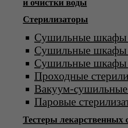
и очистки воды
Стерилизаторы
Сушильные шкафы 
Сушильные шкафы с
Сушильные шкафы 
Проходные стерил
Вакуум-сушильны
Паровые стерилиза
Тестеры лекарственных 